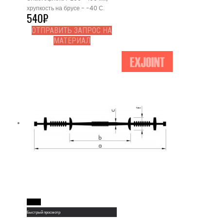
хрупкость на брусе - -40 С.
540
₽
ОТПРАВИТЬ ЗАПРОС НА
МАТЕРИАЛ
Read More
Быстрый просмотр