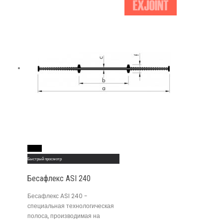
Read More
Быстрый просмотр
Бесафлекс ASI 240
Бесафлекс ASI 240 -
специальная технологическая
полоса, производимая на