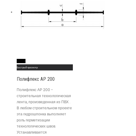
Read More
Быстрый просмотр
Полифлекс АР 200
Полифлекс АР 200 -
строительная технологическая
лента, произведенная из ПВХ .
В любом строительном проекте
эта гидрошпонка выполняет
роль герметизации
технологических швов.
Устанавливается