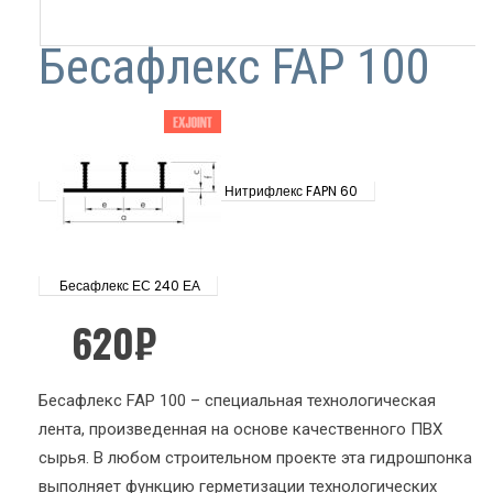
Бесафлекс FAP 100
Нитрифлекс FAPN 60
Бесафлекс ЕС 240 ЕА
620
₽
Бесафлекс FAP 100 – специальная технологическая
лента, произведенная на основе качественного ПВХ
сырья. В любом строительном проекте эта гидрошпонка
выполняет функцию герметизации технологических