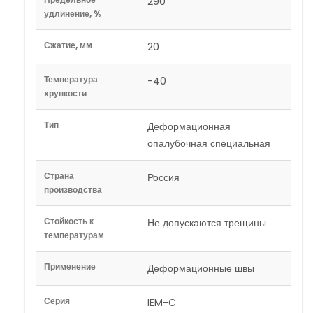
290
удлинение, %
Сжатие, мм
20
Температура
-40
хрупкости
Тип
Деформационная
опалубочная специальная
Страна
Россия
производства
Стойкость к
Не допускаются трещины
температурам
Применение
Деформационные швы
Серия
IEM-C