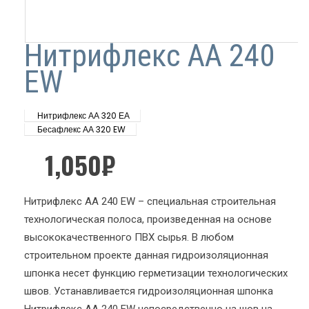
Нитрифлекс АА 240
EW
Нитрифлекс АА 320 ЕА
Бесафлекс АА 320 EW
1,050
₽
Нитрифлекс АА 240 EW – специальная строительная
технологическая полоса, произведенная на основе
высококачественного ПВХ сырья. В любом
строительном проекте данная гидроизоляционная
шпонка несет функцию герметизации технологических
швов. Устанавливается гидроизоляционная шпонка