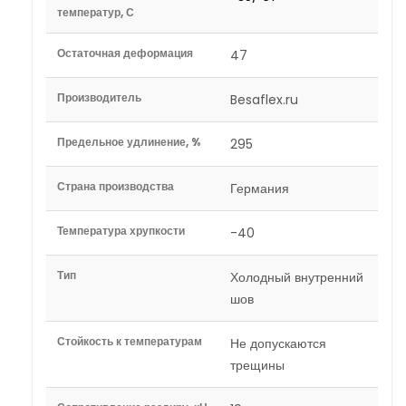
температур, С
Остаточная деформация
47
Производитель
Besaflex.ru
Предельное удлинение, %
295
Страна производства
Германия
Температура хрупкости
-40
Тип
Холодный внутренний
шов
Стойкость к температурам
Не допускаются
трещины