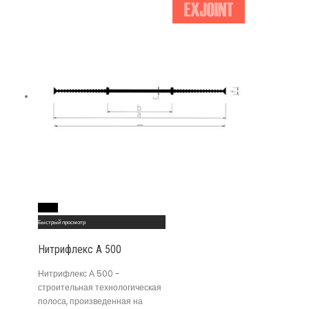
Read More
Быстрый просмотр
Нитрифлекс А 500
Нитрифлекс А 500 -
строительная технологическая
полоса, произведенная на