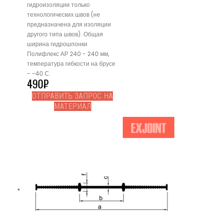
гидроизоляции только
технологических швов (не
предназначена для изоляции
другого типа швов). Общая
ширина гидрошпонки
Полифлекс АР 240 - 240 мм,
температура гибкости на брусе
- -40 С.
490
₽
ОТПРАВИТЬ ЗАПРОС НА
МАТЕРИАЛ