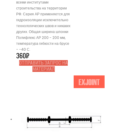
всеми институтами
строительства на территории
РФ. Серия АР применяется для
гидроизоляции исключительно
технологических швов и никаких
других. Общая ширина шпонки
Полифлекс АР 200 - 200 мм,
температура гибкости на брусе
- -40 С.
360
₽
ОТПРАВИТЬ ЗАПРОС НА
МАТЕРИАЛ