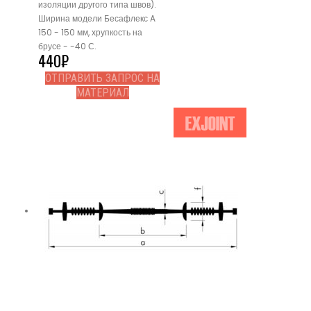
изоляции другого типа швов).
Ширина модели Бесафлекс A
150 - 150 мм, хрупкость на
брусе - -40 С.
440
₽
ОТПРАВИТЬ ЗАПРОС НА
МАТЕРИАЛ