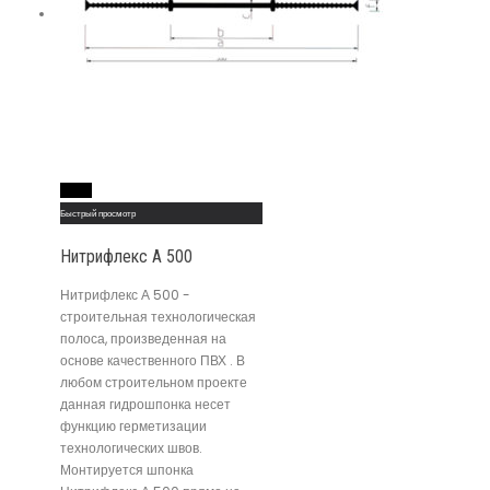
Read More
Быстрый просмотр
Нитрифлекс А 500
Нитрифлекс А 500 -
строительная технологическая
полоса, произведенная на
основе качественного ПВХ . В
любом строительном проекте
данная гидрошпонка несет
функцию герметизации
технологических швов.
Монтируется шпонка