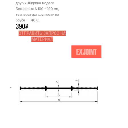
других. Ширина модели
Бесафлекс A 100 - 100 мм,
температура хрупкости на
брусе - -40 С.
390
₽
ОТПРАВИТЬ ЗАПРОС НА
МАТЕРИАЛ