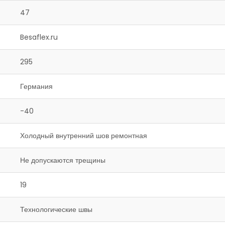
47
Besaflex.ru
295
Германия
-40
Холодный внутренний шов ремонтная
Не допускаются трещины
19
Технологические швы