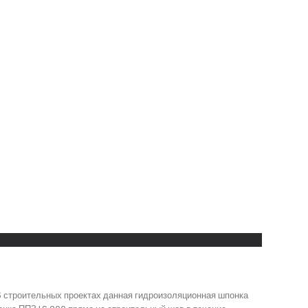
В строительных проектах данная гидроизоляционная шпонка