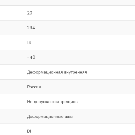
20
294
14
-40
Деформационная внутренняя
Россия
Не допускаются трещины
Деформационные швы
DI