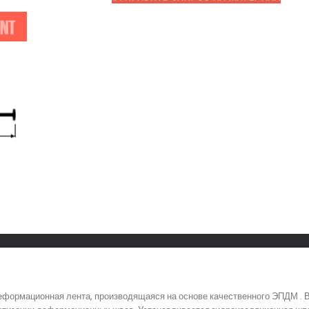
еформационная лента, производящаяся на основе качественного ЭПДМ . 