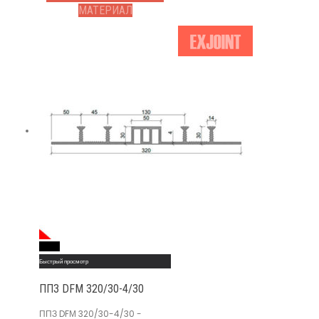
МАТЕРИАЛ
Read More
Быстрый просмотр
ППЗ DFМ 320/30-4/30
ППЗ DFМ 320/30-4/30 -