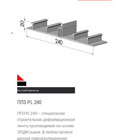
Read More
Быстрый просмотр
ППЗ PL 240
ППЗ PL 240 - специальная
строительная деформационная
лента, производимая на основе
ЭПДМ сырья. В любом проекте
данная гидроизоляционная