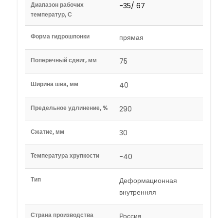
Диапазон рабочих
-35/ 67
температур, С
Форма гидрошпонки
прямая
Поперечный сдвиг, мм
75
Ширина шва, мм
40
Предельное удлинение, %
290
Сжатие, мм
30
Температура хрупкости
-40
Тип
Деформационная
внутренняя
Страна производства
Россия