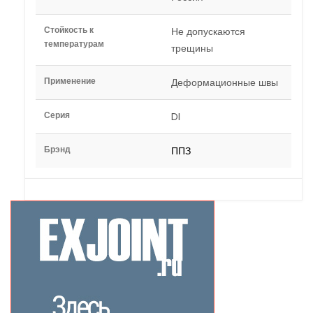
Стойкость к
Не допускаются
температурам
трещины
Применение
Деформационные швы
Серия
DI
Брэнд
ППЗ