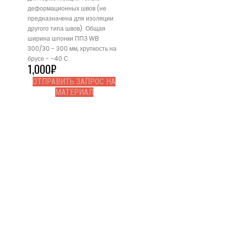
деформационных швов (не
предназначена для изоляции
другого типа швов). Общая
ширина шпонки ППЗ WB
300/30 - 300 мм, хрупкость на
брусе - -40 С.
1,000
₽
ОТПРАВИТЬ ЗАПРОС НА
МАТЕРИАЛ