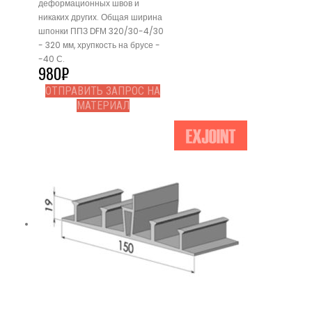
деформационных швов и
никаких других. Общая ширина
шпонки ППЗ DFМ 320/30-4/30
- 320 мм, хрупкость на брусе -
-40 С.
980
₽
ОТПРАВИТЬ ЗАПРОС НА
МАТЕРИАЛ