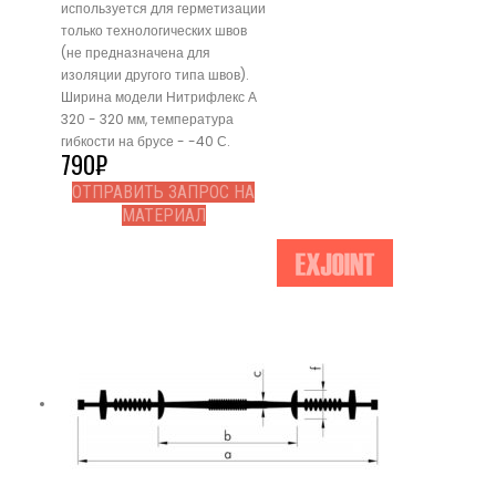
используется для герметизации
только технологических швов
(не предназначена для
изоляции другого типа швов).
Ширина модели Нитрифлекс А
320 - 320 мм, температура
гибкости на брусе - -40 С.
790
₽
ОТПРАВИТЬ ЗАПРОС НА
МАТЕРИАЛ