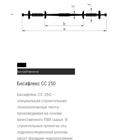
Read More
Быстрый просмотр
Бесафлекс СС 250
Бесафлекс СС 250 -
специальная строительная
технологическая лента,
производимая на основе
качественного ПВХ сырья. В
строительных проектах эта
гидроизоляционная шпонка
несет функцию гидроизоляции