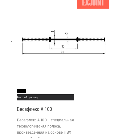
Read More
Быстрый просмотр
Бесафлекс A 100
Бесафлекс A 100 - специальная
технологическая полоса,
произведенная на основе ПВХ